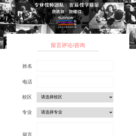
留言评论/咨询
姓名
电话
校区
专业
留言