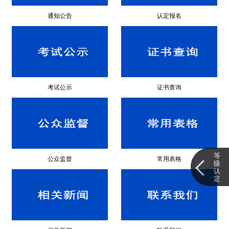
通知公告
认定报名
考试公示
证书查询
等
公众监督
常用表格
级
认
定