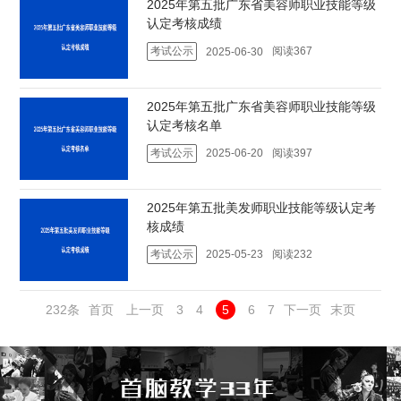
2025年第五批广东省美容师职业技能等级
认定考核成绩
考试公示
阅读367
2025-06-30
2025年第五批广东省美容师职业技能等级
认定考核名单
考试公示
阅读397
2025-06-20
2025年第五批美发师职业技能等级认定考
核成绩
考试公示
阅读232
2025-05-23
232条
首页
上一页
3
4
5
6
7
下一页
末页