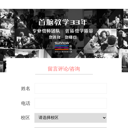
留言评论/咨询
姓名
电话
校区