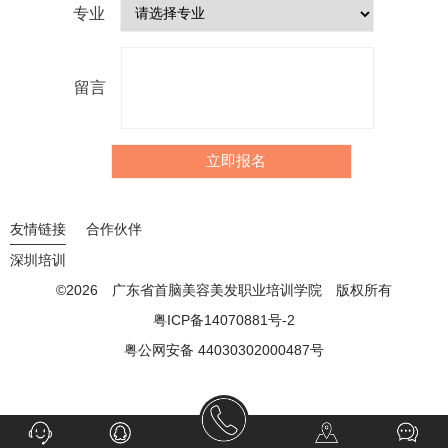
专业
留言
友情链接
合作伙伴
深圳培训
©2026
广东省首脑美容美发职业培训学院
版权所有
粤ICP备14070881号-2
粤公网安备 44030302000487号