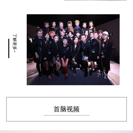
了解更多+
首脑视频