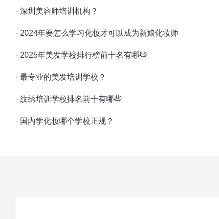
· 深圳美容师培训机构？
· 2024年要怎么学习化妆才可以成为新娘化妆师
· 2025年美发学校排行榜前十名有哪些
· 最专业的美发培训学校？
· 纹绣培训学校排名前十有哪些
· 国内学化妆哪个学校正规？