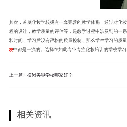
其次，首脑化妆学校拥有一套完善的教学体系，通过对化妆
程的设计，教学质量的评估等，是教学过程中涉及到的一系
和时间，学习后没有严格的质量控制，那么学生学习的质量
中都是一流的。选择在如此专业专注化妆培训的学校学习
校
上一篇：
横岗美容学校哪家好？
相关资讯