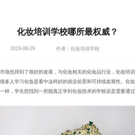
化妆培训学校哪所最权威？
2019-08-29
作者：化妆培训学校
市场也得到了很好的发展，与化妆相关的化妆品行业，化妆培训
很多人学习化妆是看中这样好的就业前景和可持续发展性。化妆
一样，学生想找到一所能真正学到化妆技术的学校还是需要通过