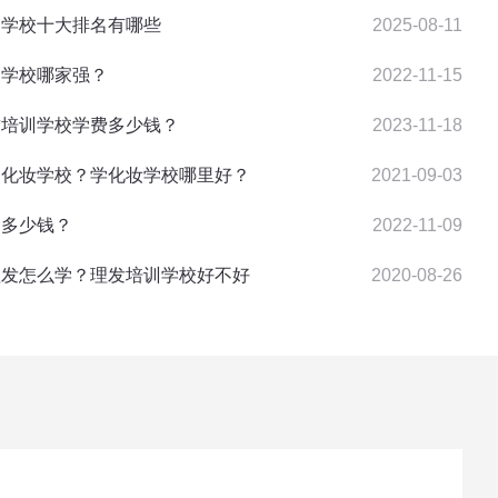
训学校十大排名有哪些
2025-08-11
训学校哪家强？
2022-11-15
绣培训学校学费多少钱？
2023-11-18
规的化妆学校？学化妆学校哪里好？
2021-09-03
睫多少钱？
2022-11-09
的理发怎么学？理发培训学校好不好
2020-08-26