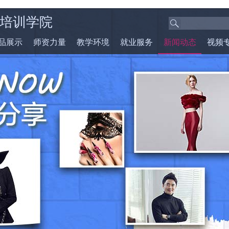
培训学院
品展示
师资力量
教学环境
就业服务
新闻动态
视频