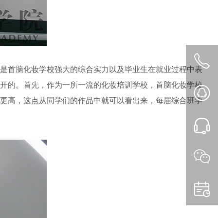
是首脑化妆学校强大的综合实力以及毕业生在就业过程中表
开的。首先，作为一所一流的化妆培训学校，首脑化妆学校
更高，这点从同学们的作品中就可以看出来，每届综合班学