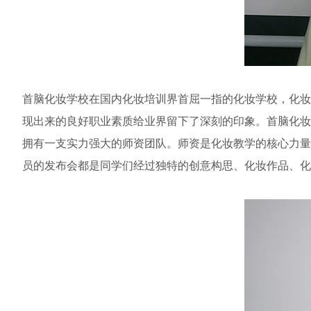
首脑化妆学校在国内化妆培训界首屈一指的化妆学校，化妆
现出来的良好职业素质给业界留下了深刻的印象。首脑化妆
拥有一支实力强大的师资团队。师资是化妆教学的核心力量
员的发布会都是同学们经过独特的创意构思、化妆作品、化