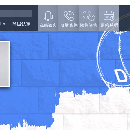
专区
等级认定