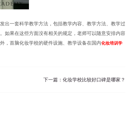
发出一套科学教学方法，包括教学内容、教学方法、教学过
。如果在这些方面没有相关的规定，老师可以随意安排内容
外，首脑化妆学校的硬件设施、教学设备在国内
化妆培训学
下一篇：
化妆学校比较好口碑是哪家？