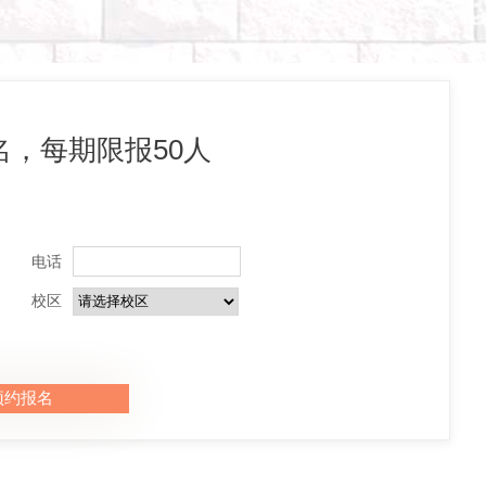
，每期限报50人
电话
校区