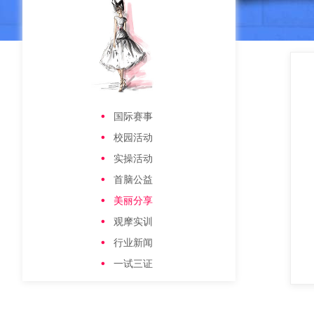
国际赛事
校园活动
实操活动
首脑公益
美丽分享
观摩实训
行业新闻
一试三证