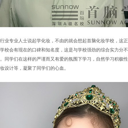
行业专业人士说起学化妆，不由的就会想起首脑化妆学校，这正
学校会有现在的口碑和知名度，这是与学校强劲的综合实力分不
。同学们在这样的严谨而又有爱的氛围下学习，自然学习积极性
妆设计等，凝聚了同学们的心血。