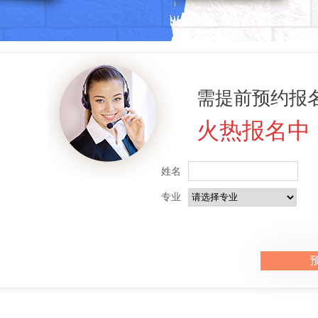
需提前预约报名
火热报名中
姓名
专业