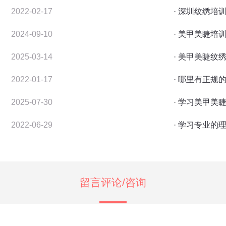
2022-02-17
· 深圳纹绣培
2024-09-10
· 美甲美睫培
2025-03-14
· 美甲美睫纹
2022-01-17
· 哪里有正
2025-07-30
· 学习美甲美
2022-06-29
· 学习专业
留言评论/咨询