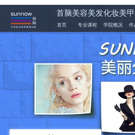
首脑美容美发化妆美甲
首页
专业课程
学院概况
作