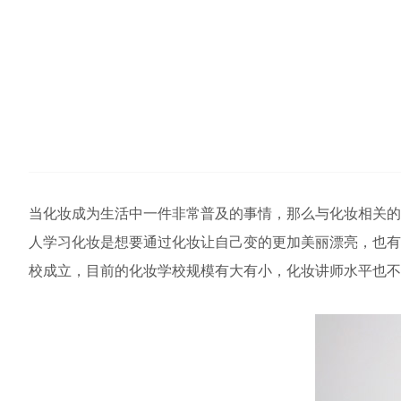
当化妆成为生活中一件非常普及的事情，那么与化妆相关的
人学习化妆是想要通过化妆让自己变的更加美丽漂亮，也有
校成立，目前的化妆学校规模有大有小，化妆讲师水平也不