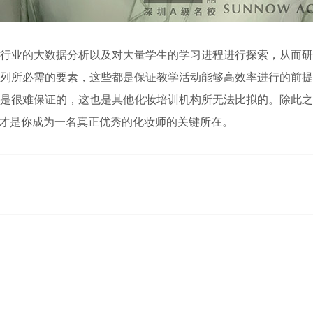
行业的大数据分析以及对大量学生的学习进程进行探索，从而研
列所必需的要素，这些都是保证教学活动能够高效率进行的前提
是很难保证的，这也是其他化妆培训机构所无法比拟的。除此之
才是你成为一名真正优秀的化妆师的关键所在。