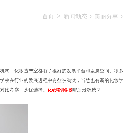
>
首页
新闻动态
>
美丽分享
>
机构，化妆造型室都有了很好的发展平台和发展空间。很多
学校在行业的发展进程中有些被淘汰，当然也有新的化妆学
对比考察、从优选择。
哪所最权威？
化妆培训学校