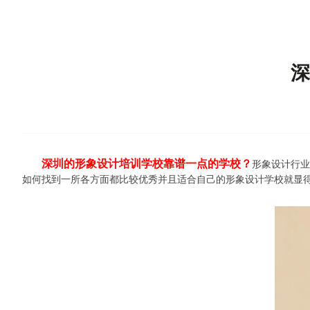
深
深圳的形象设计培训学校靠谱一点的学校？
形象设计行业
如何找到一所各方面都比较优秀并且适合自己的形象设计学校就显