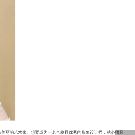
美丽的艺术家。想要成为一名合格且优秀的形象设计师，就必须具