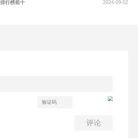
校排行榜前十
2024-09-02