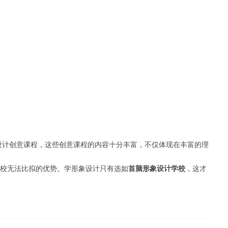
计创意课程，这些创意课程的内容十分丰富，不仅体现在丰富的理
校无法比拟的优势。学形象设计只有选如
首脑形象设计学校
，这才