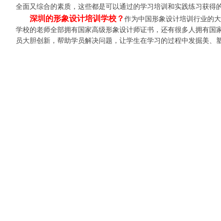
全面又综合的素质，这些都是可以通过的学习培训和实践练习获得
深圳的形象设计培训学校？
作为中国形象设计培训行业的大
学校的老师全部拥有国家高级形象设计师证书，还有很多人拥有国
员大胆创新，帮助学员解决问题，让学生在学习的过程中发掘美、