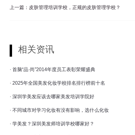
上一篇：
皮肤管理培训学校，正规的皮肤管理学校？
相关资讯
· 首脑“品·尚”2014年度员工表彰荣耀盛典
· 2025年全国美发化妆学校排名排行榜前十名
· 深圳学美发应该去哪家美发培训学院好
· 不同城市对学习化妆有没有影响，选什么化妆
· 学美发？深圳美发师培训学校哪家好？