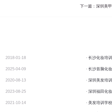
下一篇：
深圳美甲
2018-01-18
· 长沙化妆培
2025-04-09
· 长沙首脑化
2020-08-13
· 深圳美发培
2023-08-25
· 深圳福田化
2021-10-14
· 美发培训学