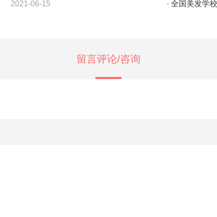
2021-06-15
· 全国美发学
留言评论/咨询