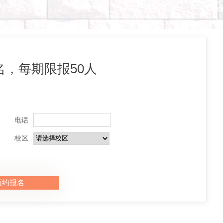
，每期限报50人
电话
校区