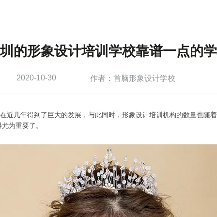
圳的形象设计培训学校靠谱一点的学
2020-10-30
作者：首脑形象设计学校
在近几年得到了巨大的发展，与此同时，形象设计培训机构的数量也随着
得尤为重要了。