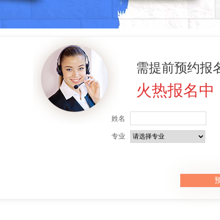
需提前预约报名
火热报名中
姓名
专业