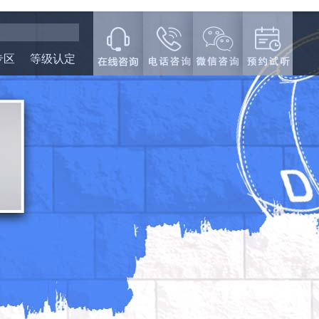
专区
等级认定