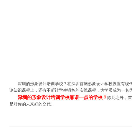
深圳的形象设计培训学校？在深圳首脑形象设计学校设置有现代人
论知识课程上，还有不断让学生锻炼的实践课程，为学员成为一名
深圳的形象设计培训学校靠谱一点的学校？
除此之外，首
是对你的未来好的交代。