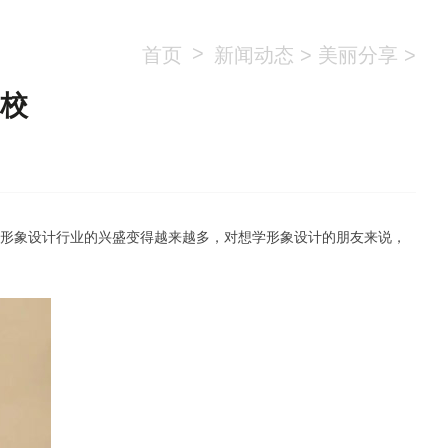
>
首页
新闻动态
>
美丽分享
>
校
形象设计行业的兴盛变得越来越多，对想学形象设计的朋友来说，