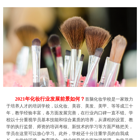
2021年化妆行业发展前景如何？
首脑化妆学校是一家致力
于培养人才的培训学校，以化妆、美容、美发、美甲、等等成三十
年，教学经验丰富，各方面发展完善，在行业内口碑一直不错。学
校以十分重视学员基本技能和综合素质的培养，从课程的设置、教
学的执行监督、师资的培训考核、新技术的学习等方面严格把关，
学员在这里可以放心学习。此外，学校还十分注重学员的自我成