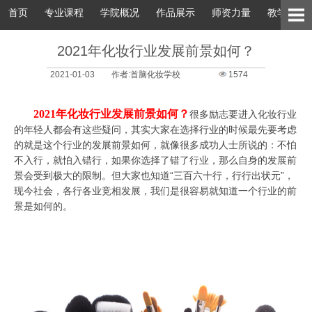
首页
专业课程
学院概况
作品展示
师资力量
教学环境
2021年化妆行业发展前景如何？
2021-01-03
作者:首脑化妆学校
1574
2021年化妆行业发展前景如何？
很多励志要进入化妆行业
的年轻人都会有这些疑问，其实大家在选择行业的时候最先要考虑
的就是这个行业的发展前景如何，就像很多成功人士所说的：不怕
不入行，就怕入错行，如果你选择了错了行业，那么自身的发展前
景会受到极大的限制。但大家也知道“三百六十行，行行出状元”，
现今社会，各行各业竞相发展，我们是很容易就知道一个行业的前
景是如何的。