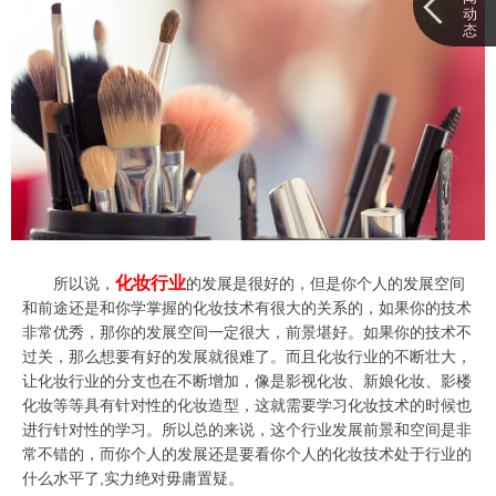
动
态
化妆行业
所以说，
的发展是很好的，但是你个人的发展空间
和前途还是和你学掌握的化妆技术有很大的关系的，如果你的技术
非常优秀，那你的发展空间一定很大，前景堪好。如果你的技术不
过关，那么想要有好的发展就很难了。而且化妆行业的不断壮大，
让化妆行业的分支也在不断增加，像是影视化妆、新娘化妆、影楼
化妆等等具有针对性的化妆造型，这就需要学习化妆技术的时候也
进行针对性的学习。所以总的来说，这个行业发展前景和空间是非
常不错的，而你个人的发展还是要看你个人的化妆技术处于行业的
什么水平了,实力绝对毋庸置疑。