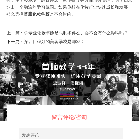
长，在学校环境、教育理念、就业指导等方面加强管理，为学员营
造出一个融洽的学习氛围。如果你想在化妆行业快速成长和发展，
那么选择
首脑化妆学校
是不会错的。
上一篇：
学专业化妆年龄是限制条件么、会不会有什么影响吗？
下一篇：
深圳口碑好的美容学校是哪家？
留言评论/咨询