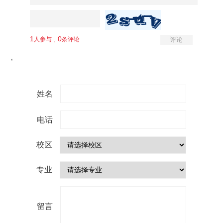
姓名
电话
校区
专业
留言