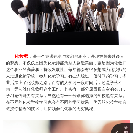
化妆师
，是一个充满色彩与梦幻的职业，是现在越来越多人
的梦想。不仅仅是因为化妆师能为别人创造美丽，更是因为化妆师
这个职业的高薪和可持续发展性。每年都会有很多想成为化妆师的
人走进化妆学校，参加化妆学习。有些人经过一段时间的学习，毕
业后踏上了化妆师之路，而有的人学习一段时间后，还是学艺不
精，无法胜任化妆师这个工作。其实有一部分原因跟自身的努力，
学习感悟能力有关系，当然还有一部分跟你选择的学校也有关系。
在不同的化妆学校学习也会有不同的学习效果，优秀的化妆学校会
教授你精湛的技术，让你领会到化妆的无穷奥秘。
新
闻