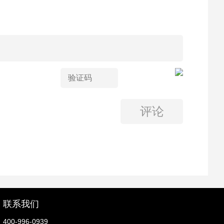
联系我们
400-996-0939