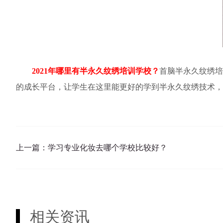
2021年哪里有半永久纹绣培训学校？
首脑半永久纹绣培
的成长平台，让学生在这里能更好的学到半永久纹绣技术，
上一篇：
学习专业化妆去哪个学校比较好？
相关资讯