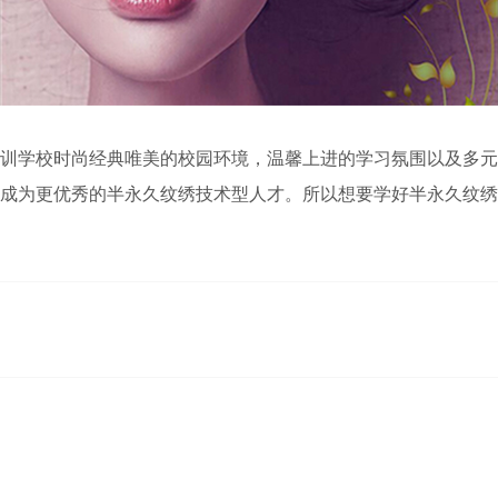
训学校时尚经典唯美的校园环境，温馨上进的学习氛围以及多元
成为更优秀的半永久纹绣技术型人才。所以想要学好半永久纹绣