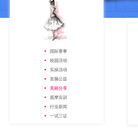
国际赛事
校园活动
实操活动
首脑公益
美丽分享
观摩实训
行业新闻
一试三证