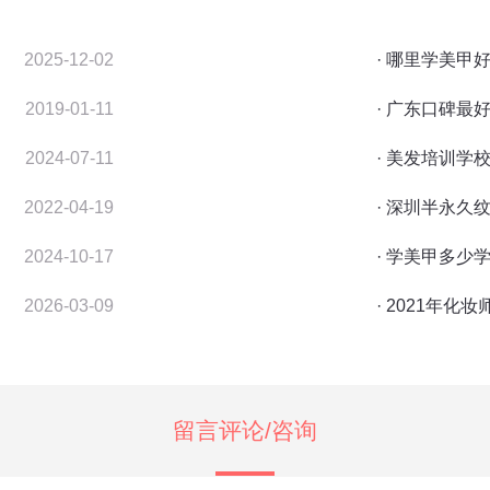
2025-12-02
· 哪里学美甲
2019-01-11
· 广东口碑
2024-07-11
· 美发培训
2022-04-19
· 深圳半永久
2024-10-17
· 学美甲多少
2026-03-09
· 2021年化
留言评论/咨询