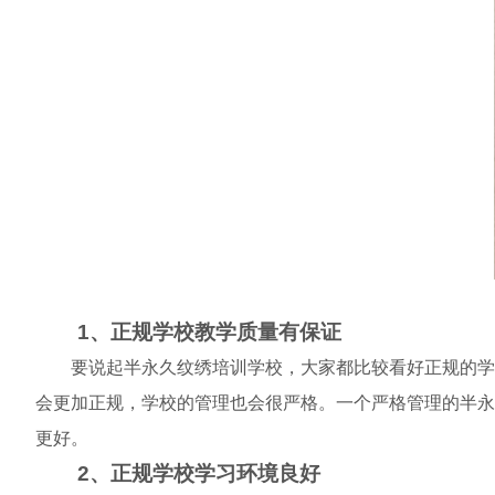
1、正规学校教学质量有保证
要说起半永久纹绣培训学校，大家都比较看好正规的学校
会更加正规，学校的管理也会很严格。一个严格管理的半永
更好。
2、正规学校学习环境良好