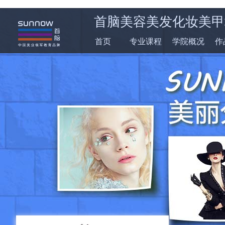
首脑美容美发化妆美甲
首页
专业课程
学院概况
作