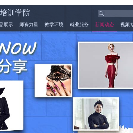
培训学院
品展示
师资力量
教学环境
就业服务
新闻动态
视频