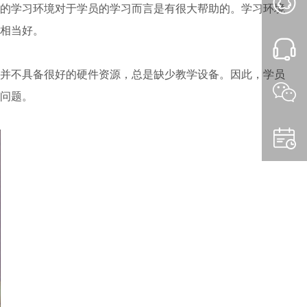
的学习环境对于学员的学习而言是有很大帮助的。学习环境
相当好。
并不具备很好的硬件资源，总是缺少教学设备。因此，学员
问题。