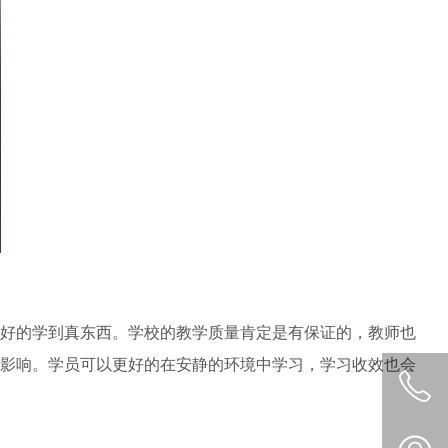
好的学到真东西。学校的教学质量肯定是有保证的，教师也
影响。学员可以更好的在安静的环境中学习，学习收效也会