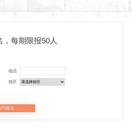
，每期限报50人
电话
校区