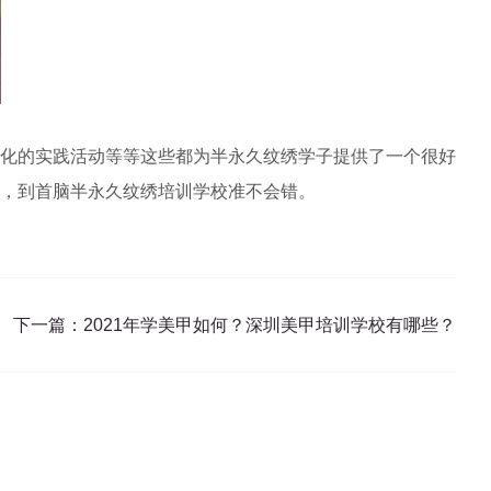
化的实践活动等等这些都为半永久纹绣学子提供了一个很好
，到首脑半永久纹绣培训学校准不会错。
下一篇：
2021年学美甲如何？深圳美甲培训学校有哪些？