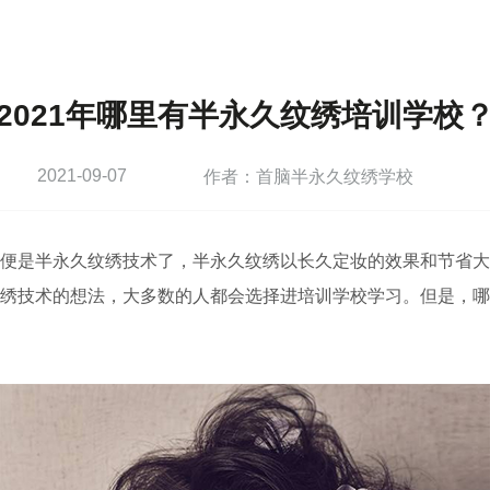
2021年哪里有半永久纹绣培训学校
2021-09-07
作者：首脑半永久纹绣学校
便是半永久纹绣技术了，半永久纹绣以长久定妆的效果和节省大
绣技术的想法，大多数的人都会选择进培训学校学习。但是，哪