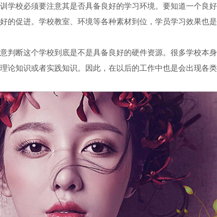
学校必须要注意其是否具备良好的学习环境。要知道一个良好
好的促进。学校教室、环境等各种素材到位，学员学习效果也是
判断这个学校到底是不是具备良好的硬件资源。很多学校本身
理论知识或者实践知识。因此，在以后的工作中也是会出现各类