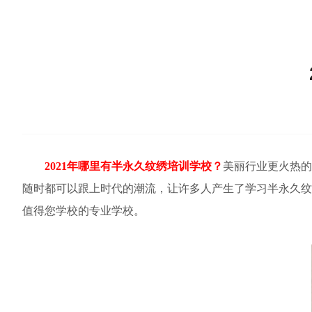
2021年哪里有半永久纹绣培训学校？
美丽行业更火热的
随时都可以跟上时代的潮流，让许多人产生了学习半永久纹
值得您学校的专业学校。