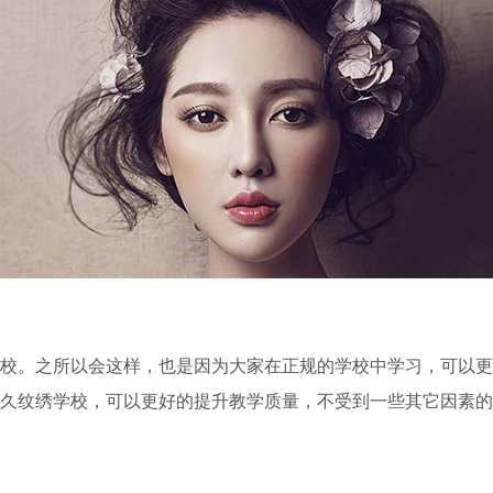
。之所以会这样，也是因为大家在正规的学校中学习，可以更
久纹绣学校，可以更好的提升教学质量，不受到一些其它因素的