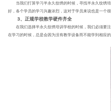
当我们打算学习半永久纹绣的时候，寻找半永久纹绣培训
好，各个学员的学习兴趣浓烈，这对于学员来说也是一个很
3、正规学校教学硬件齐全
在我们选择半永久纹绣培训学校的时候，我们必须要注意
在学习的时候，总是会因为没有教学设备而不能学到相应的