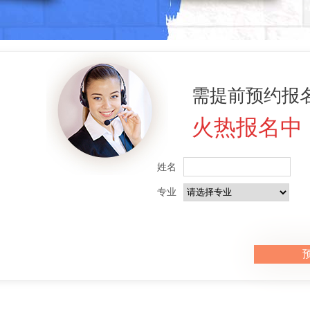
需提前预约报名
火热报名中
姓名
专业