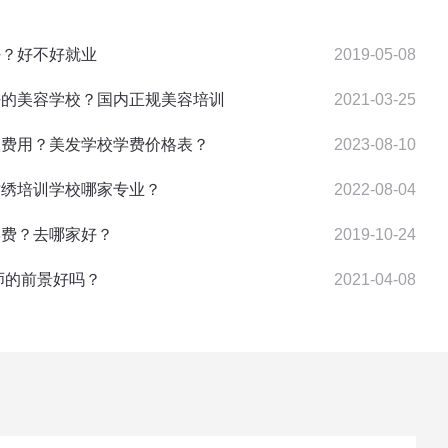
好？好不好就业
2019-05-08
最好的美容学校？国内正规美容培训
2021-03-25
学校费用？美发学校学费价格表？
2023-08-10
纹绣培训学校哪家专业？
2022-08-04
学费？去哪家好？
2019-10-24
妆师的前景好吗？
2021-04-08