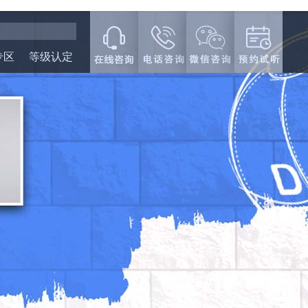
专区
等级认定