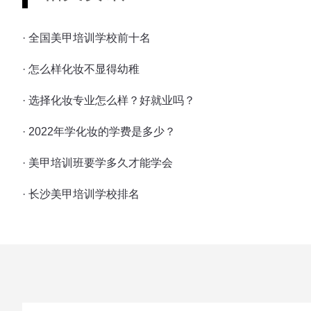
· 全国美甲培训学校前十名
· 怎么样化妆不显得幼稚
· 选择化妆专业怎么样？好就业吗？
· 2022年学化妆的学费是多少？
· 美甲培训班要学多久才能学会
· 长沙美甲培训学校排名