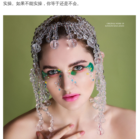
实操。如果不能实操，你等于还是不会。