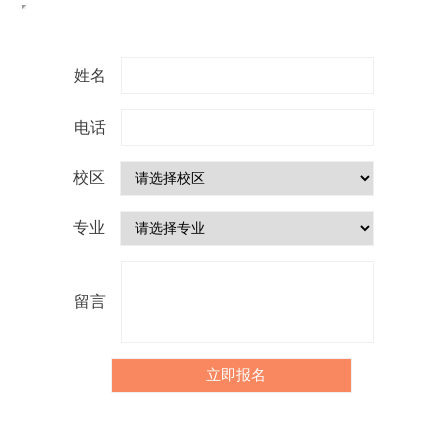
姓名
电话
校区
专业
留言