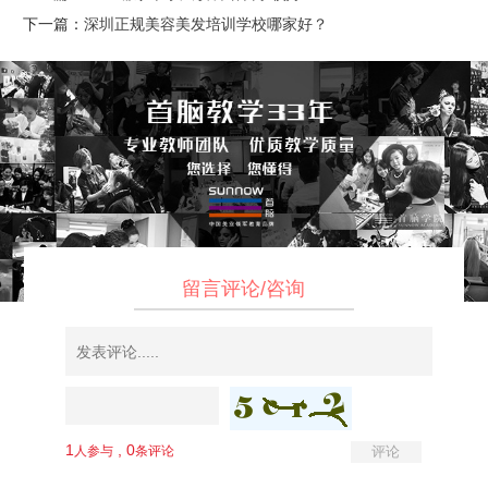
下一篇：
深圳正规美容美发培训学校哪家好？
留言评论/咨询