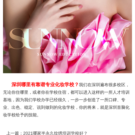
深圳哪里有靠谱专业化妆学校？
我们在深圳遍布很多校区，
无论你住哪里，或者你在学校住宿，都可以进入这样的一所人才培训
基地，因为我们学校办学已经很久，一步一步创造了一所口碑、专
业、出色、稳定、说到做到的化妆学校，你的将来，就是深圳首脑化
妆学校给予的技能。
上一篇：
2021哪家半永久纹绣培训学校好？