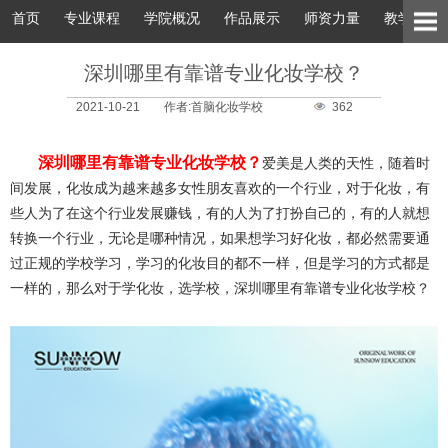
首页
专业课程
学院概况
作品展示
师资力量
教学环境
深圳哪里有靠谱专业化妆学校？
2021-10-21
作者:首脑化妆学校
362
深圳哪里有靠谱专业化妆学校？
爱美是人类的天性，随着时
间发展，化妆成为越来越多女性朋友喜欢的一个行业，对于化妆，有
些人为了在这个行业发展赚钱，有的人为了打扮自己的，有的人就想
转换一个行业，无论是哪种情况，如果想学习好化妆，都必然需要通
过正规的学校学习，学习的化妆目的都不一样，但是学习的方式都是
一样的，那么对于学化妆，选学校，深圳哪里有靠谱专业化妆学校？