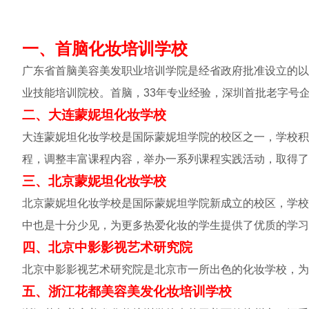
一、首脑化妆培训学校
广东省首脑美容美发职业培训学院是经省政府批准设立的以
业技能培训院校。首脑，33年专业经验，深圳首批老字号
二、大连蒙妮坦化妆学校
大连蒙妮坦化妆学校是国际蒙妮坦学院的校区之一，学校积
程，调整丰富课程内容，举办一系列课程实践活动，取得了
三、北京蒙妮坦化妆学校
北京蒙妮坦化妆学校是国际蒙妮坦学院新成立的校区，学校
中也是十分少见，为更多热爱化妆的学生提供了优质的学习
四、北京中影影视艺术研究院
北京中影影视艺术研究院是北京市一所出色的化妆学校，为
五、浙江花都美容美发化妆培训学校