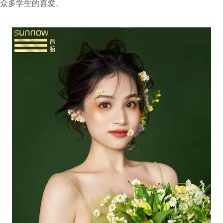
众多学生的喜爱。