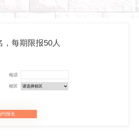
，每期限报50人
电话
校区