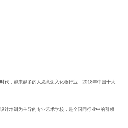
代，越来越多的人愿意迈入化妆行业，2018年中国十大
设计培训为主导的专业艺术学校，是全国同行业中的引领