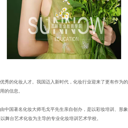
优秀的化妆人才。我国迈入新时代，化妆行业迎来了更有作为的时
用的信息。
由中国著名化妆大师毛戈平先生亲自创办，是以彩妆培训、形象
一。是以舞台艺术化妆为主导的专业化妆培训艺术学校。