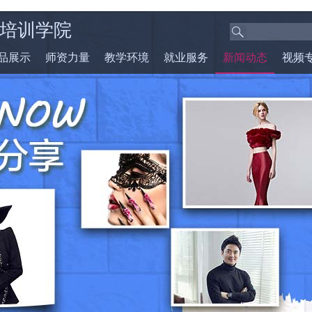
培训学院
品展示
师资力量
教学环境
就业服务
新闻动态
视频