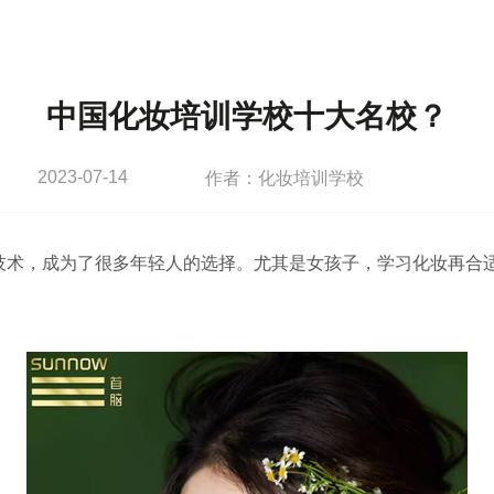
中国化妆培训学校十大名校？
2023-07-14
作者：化妆培训学校
技术，成为了很多年轻人的选择。尤其是女孩子，学习化妆再合