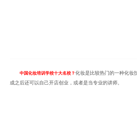
化妆是比较热门的一种化妆
中国化妆培训学校十大名校？
成之后还可以自己开店创业，或者是当专业的讲师。