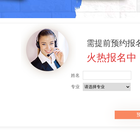
需提前预约报名
火热报名中
姓名
专业