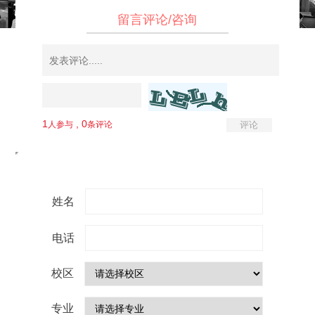
留言评论/咨询
姓名
电话
校区
专业