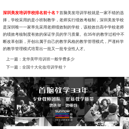
深圳美发培训学校排名前十名？
首脑美发培训学校就是一家不错的选
择，学校采用的是小班制教学，老师实行绩效考核制，深圳美发学校
是深圳唯一一家率先采用老师绩效制的学校，该校效仿高中学校老师
的绩效考核制度有效的保证学员的学习质量。在35年的教学过程中不
断改革创新，开创出属于自己的教学风格的教学管理模式，严谨科学
的教学管理模式培育出一批又一批专业性人才。
上一篇：
龙华美甲培训班一般学费多少
下一篇：
全国十大化妆培训学校？