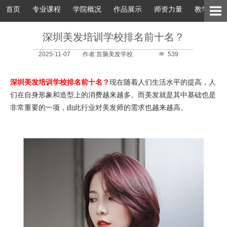
首页
专业课程
学院概况
作品展示
师资力量
教学环境
深圳美发培训学校排名前十名？
2025-11-07
作者:首脑美发学校
539
深圳美发培训学校排名前十名？
现在随着人们生活水平的提高，人
们在自身形象和造型上的消费越来越多。而美发就是其中基础也是
非常重要的一项，由此行业对美发师的需求也越来越高。