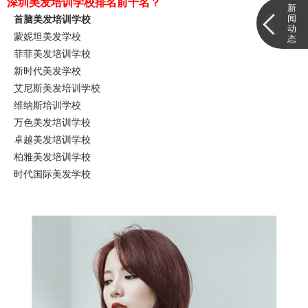
深圳美发培训学校排名前十名？
新
闻
首脑美发培训学校
动
蒙妮坦美发学校
态
菲菲美发培训学校
新时代美发学校
艾尼斯美发培训学校
维纳斯培训学校
万色美发培训学校
卓越美发培训学校
柏雅美发培训学校
时代国际美发学校