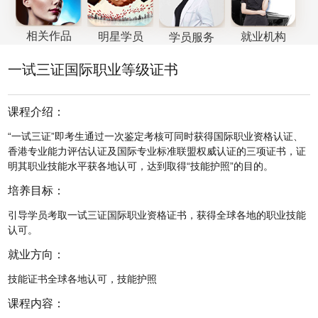
相关作品
就业机构
明星学员
学员服务
一试三证国际职业等级证书
课程介绍：
“一试三证”即考生通过一次鉴定考核可同时获得国际职业资格认证、
香港专业能力评估认证及国际专业标准联盟权威认证的三项证书，证
明其职业技能水平获各地认可，达到取得“技能护照”的目的。
培养目标：
引导学员考取一试三证国际职业资格证书，获得全球各地的职业技能
认可。
就业方向：
技能证书全球各地认可，技能护照
课程内容：