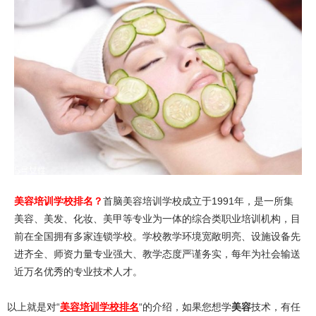
美容培训学校排名？
首脑美容培训学校成立于1991年，是一所集
美容、美发、化妆、美甲等专业为一体的综合类职业培训机构，目
前在全国拥有多家连锁学校。学校教学环境宽敞明亮、设施设备先
进齐全、师资力量专业强大、教学态度严谨务实，每年为社会输送
近万名优秀的专业技术人才。
以上就是对“
美容培训学校排名
“的介绍，如果您想学
美容
技术，有任