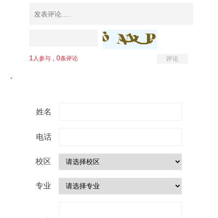
姓名
电话
校区
专业