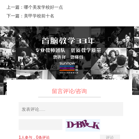
上一篇：
哪个美发学校好一点
下一篇：
美甲学校前十名
留言评论/咨询