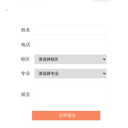
姓名
电话
校区
专业
留言