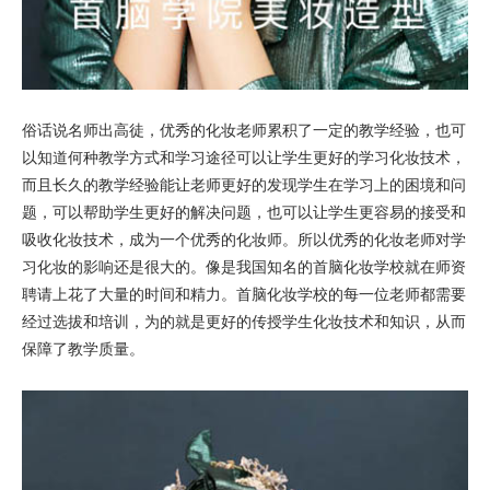
俗话说名师出高徒，优秀的化妆老师累积了一定的教学经验，也可
以知道何种教学方式和学习途径可以让学生更好的学习化妆技术，
而且长久的教学经验能让老师更好的发现学生在学习上的困境和问
题，可以帮助学生更好的解决问题，也可以让学生更容易的接受和
吸收化妆技术，成为一个优秀的化妆师。所以优秀的化妆老师对学
习化妆的影响还是很大的。像是我国知名的首脑化妆学校就在师资
聘请上花了大量的时间和精力。首脑化妆学校的每一位老师都需要
经过选拔和培训，为的就是更好的传授学生化妆技术和知识，从而
保障了教学质量。