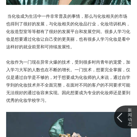
当化妆成为生活中一件非常普及的事情，那么与化妆相关的市场
也得到了很好的发展，与化妆相关的化妆品行业，化妆培训机构，
化妆造型室等等都有了很好的发展平台和发展空间。很多人学习化
妆是想要通过化妆让自己变的更美丽，也有很多人学习化妆是看中
这样好的就业前景和可持续发展性。
化妆作为一门现在异常火爆的技术，受到很多时尚青年的宠爱，加
入学习大军的人数也在不断的增长。一门技术，想要完全掌握，仅
仅是通过自学是不够的，对于想要成为化妆师的人来说，通过自学
学到的化妆技术并不全面完整，在面对不同的客户的不同要求可能
无法很好的通过妆容来实现。因此想要成为专业的化妆师还是要到
优秀的化妆学校学习。
新
闻
动
态