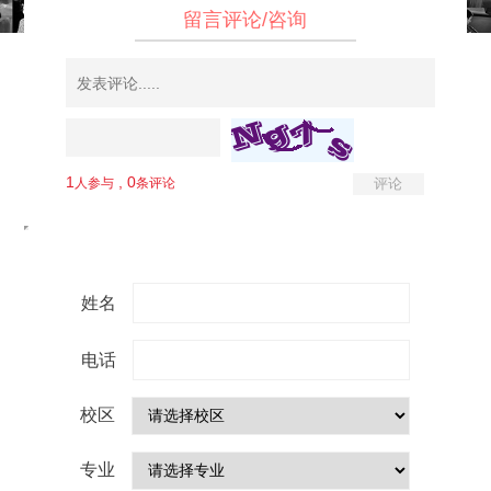
留言评论/咨询
姓名
电话
校区
专业