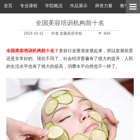
首页
专业课程
学院概况
作品展示
师资力量
教学环境
全国美容培训机构前十名
2024-10-31
作者:首脑美容学校
649
全国美容培训机构前十名？
美容行业逐渐发展起来，所以发展前景
还是非常好的。现在不同了，社会经济普遍有了很大的提升，人民
的生活水平也有了很大的提高，消费水平自然也不一样了。