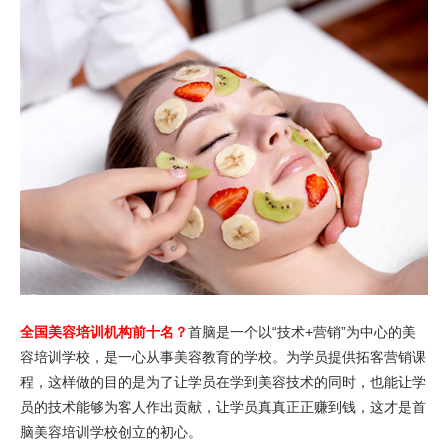
全国美容培训机构前十名？
首脑是一个以“技术+营销”为中心的美
容培训学校，是一心从事美容教育的学校。为学员提供拓客营销课
程，这样做的目的是为了让学员在学到美容技术的同时，也能让学
员的技术能够为客人作出贡献，让学员真真正正赚到钱，这才是首
脑美容培训学校创立的初心。