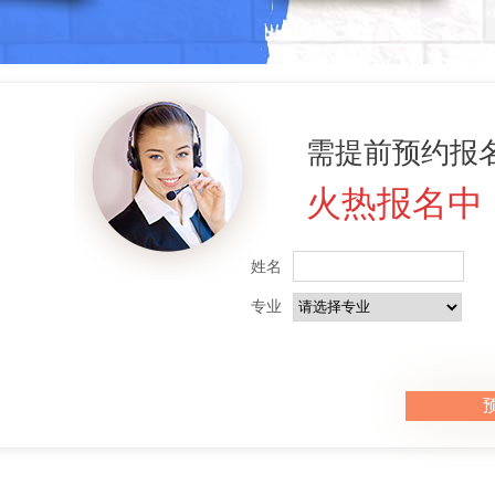
需提前预约报名
火热报名中
姓名
专业