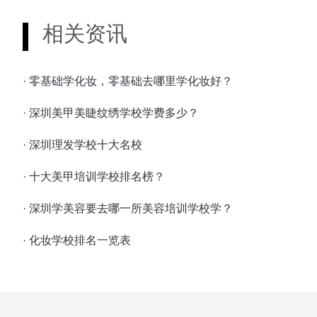
相关资讯
· 零基础学化妆，零基础去哪里学化妆好？
· 深圳美甲美睫纹绣学校学费多少？
· 深圳理发学校十大名校
· 十大美甲培训学校排名榜？
· 深圳学美容要去哪一所美容培训学校学？
· 化妆学校排名一览表