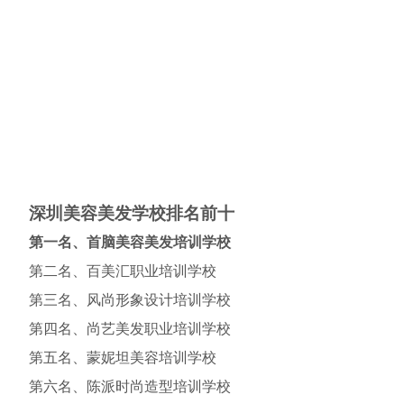
深圳美容美发学校排名前十
第一名、首脑美容美发培训学校
第二名、百美汇职业培训学校
第三名、风尚形象设计培训学校
第四名、尚艺美发职业培训学校
第五名、蒙妮坦美容培训学校
第六名、陈派时尚造型培训学校