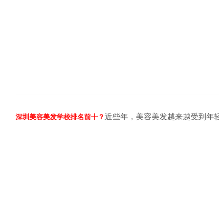
近些年，美容美发越来越受到年
深圳美容美发学校排名前十？