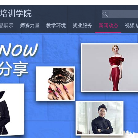
培训学院
品展示
师资力量
教学环境
就业服务
新闻动态
视频