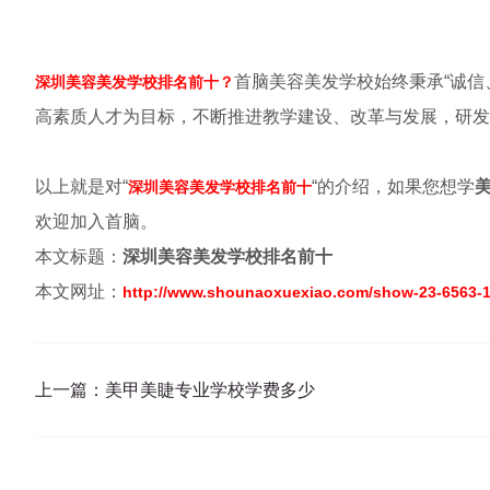
首脑美容美发学校始终秉承“诚
深圳美容美发学校排名前十？
高素质人才为目标，不断推进教学建设、改革与发展，研发
以上就是对“
“的介绍，如果您想学
深圳美容美发学校排名前十
欢迎加入首脑。
本文标题：
深圳美容美发学校排名前十
本文网址：
http://www.shounaoxuexiao.com/show-23-6563-1
上一篇：
美甲美睫专业学校学费多少