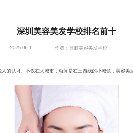
深圳美容美发学校排名前十
2025-06-11
作者：首脑美容美发学校
轻人的认可。不仅在大城市，就算是在三四线的小城镇，美容美