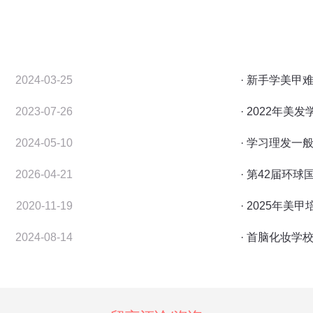
2024-03-25
· 新手学美
2023-07-26
· 2022年美
2024-05-10
· 学习理发
2026-04-21
· 第42届环
2020-11-19
· 2025年
2024-08-14
· 首脑化妆