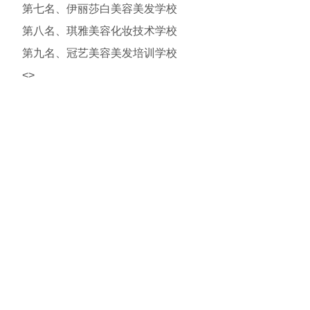
第七名、伊丽莎白美容美发学校
第八名、琪雅美容化妆技术学校
第九名、冠艺美容美发培训学校
<>