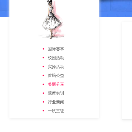
国际赛事
校园活动
实操活动
首脑公益
美丽分享
观摩实训
行业新闻
一试三证