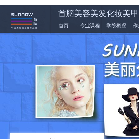
首脑美容美发化妆美甲
首页
专业课程
学院概况
作