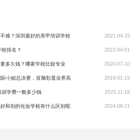
甲难不难？深圳最好的美甲培训学校
2021-04-15
发学校排名？
2022-04-01
一般要多久钱？哪家学校比较专业
2020-07-10
球国际小姐总决赛，首脑彰显业界高
2018-01-15
美甲培训学费一般多少钱
2025-11-18
学校好和别的化妆学校有什么区别呢
2024-08-21