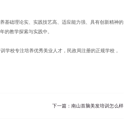
培养基础理论实、实践技艺高、适应能力强、具有创新精神的
年的教学探索与实践中。
培训学校专注培养优秀美业人才，民政局注册的正规学校，
下一篇：
南山首脑美发培训怎么样