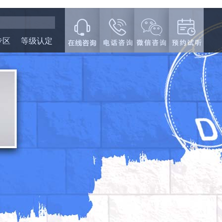
专区
等级认定