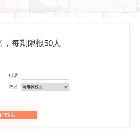
，每期限报50人
电话
校区