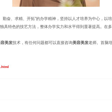
信、勤奋、求精、开拓”的办学精神，坚持以人才培养为中心，以
独具特色的技艺方法，整体办学实力和水平得到显著提高。在多
美容美发
技术，有任何问题都可以直接咨询
美容美发
老师。首脑
.html