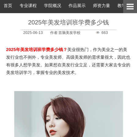
首页
专业课程
学院概况
作品展示
师资力量
教学环境
2025年美发培训班学费多少钱
2025-06-13
作者:首脑美发学校
663
2025年美发培训班学费多少钱？
美业很热门，作为美业之一的美
发行业也不例外，专业美发师、高级美发师的需求量很大，因此也
有很多人想学美发。如果想在美发行业立足，还需要大家去专业的
美发培训学习，掌握专业的美发技术。