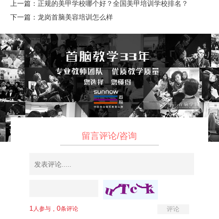
上一篇：
正规的美甲学校哪个好？全国美甲培训学校排名？
下一篇：
龙岗首脑美容培训怎么样
留言评论/咨询