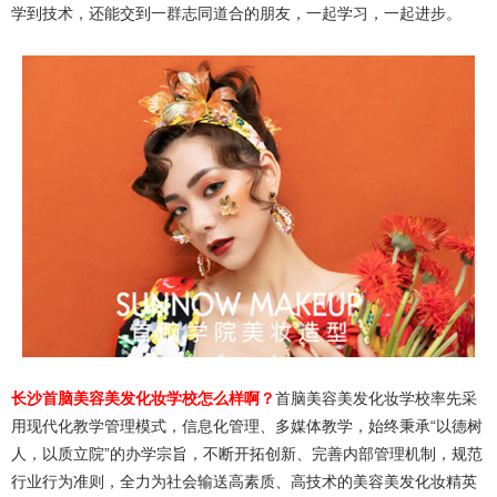
学到技术，还能交到一群志同道合的朋友，一起学习，一起进步。
长沙首脑美容美发化妆学校怎么样啊？
首脑美容美发化妆学校率先采
用现代化教学管理模式，信息化管理、多媒体教学，始终秉承“以德树
人，以质立院”的办学宗旨，不断开拓创新、完善内部管理机制，规范
行业行为准则，全力为社会输送高素质、高技术的美容美发化妆精英