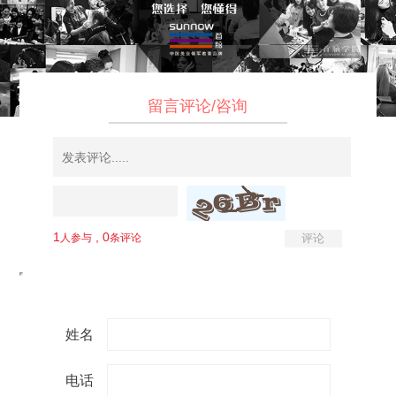
留言评论/咨询
姓名
电话