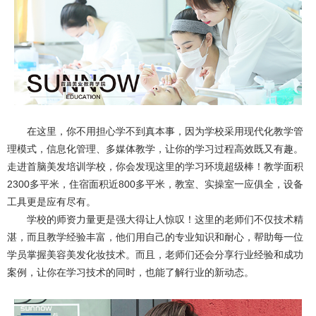
在这里，你不用担心学不到真本事，因为学校采用现代化教学管
理模式，信息化管理、多媒体教学，让你的学习过程高效既又有趣。
走进首脑美发培训学校，你会发现这里的学习环境超级棒！教学面积
2300多平米，住宿面积近800多平米，教室、实操室一应俱全，设备
工具更是应有尽有。
学校的师资力量更是强大得让人惊叹！这里的老师们不仅技术精
湛，而且教学经验丰富，他们用自己的专业知识和耐心，帮助每一位
学员掌握美容美发化妆技术。而且，老师们还会分享行业经验和成功
案例，让你在学习技术的同时，也能了解行业的新动态。