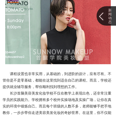
新
闻
动
态
课程设置也非常实用，从基础的，到进阶的设计，应有尽有。不
管你是不是零基础，都能在这里找到适合自己的课程。而且，学校还
提供就业辅导服务，帮你顺利找到理想的工作。
长沙首脑美容美发化妆学校不仅在教学上表现出色，还非常注重
学员的实践能力。学校拥有多个校外实操场地及实操广场，让你在真
实的环境中锻炼自己。而且每个班级的人数不多，老师能够手把手地
教你，一步步带你走进美容美发化妆的奇妙世界。在这里，你不仅能