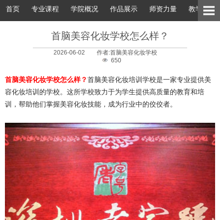
首页
专业课程
学院概况
作品展示
师资力量
教学环境
首脑美容化妆学校怎么样？
2026-06-02
作者:首脑美容化妆学校
650
首脑美容化妆学校怎么样？
首脑美容化妆培训学校是一家专业提供美
容化妆培训的学校。这所学校致力于为学生提供高质量的教育和培
训，帮助他们掌握美容化妆技能，成为行业中的佼佼者。