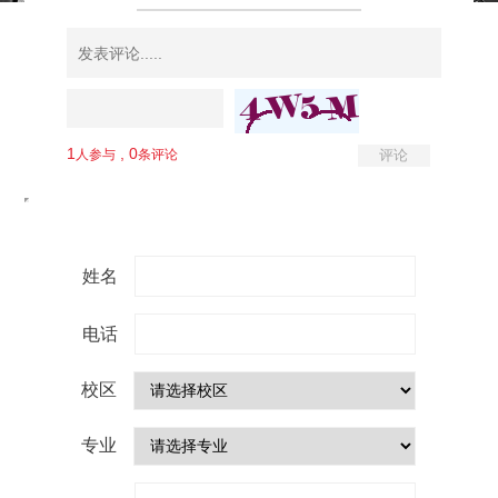
姓名
电话
校区
专业