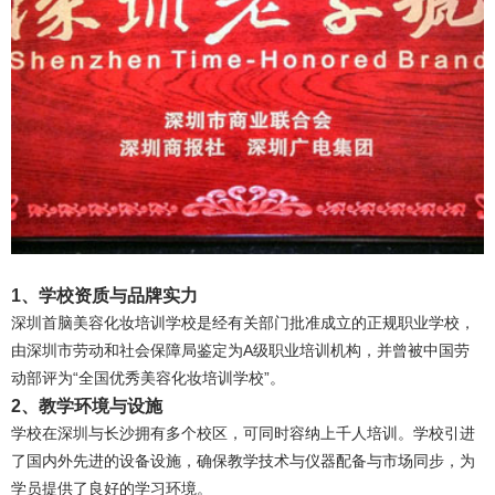
1、学校资质与品牌实力
深圳首脑美容化妆培训学校是经有关部门批准成立的正规职业学校，
由深圳市劳动和社会保障局鉴定为A级职业培训机构，并曾被中国劳
动部评为“全国优秀美容化妆培训学校”。
2、教学环境与设施
学校在深圳与长沙拥有多个校区，可同时容纳上千人培训。学校引进
了国内外先进的设备设施，确保教学技术与仪器配备与市场同步，为
学员提供了良好的学习环境。