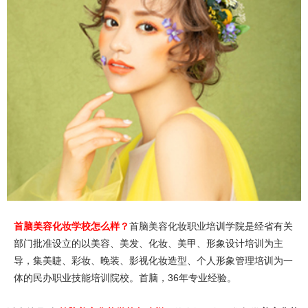
首脑美容化妆学校怎么样？
首脑美容化妆职业培训学院是经省有关
部门批准设立的以美容、美发、化妆、美甲、形象设计培训为主
导，集美睫、彩妆、晚装、影视化妆造型、个人形象管理培训为一
体的民办职业技能培训院校。首脑，36年专业经验。