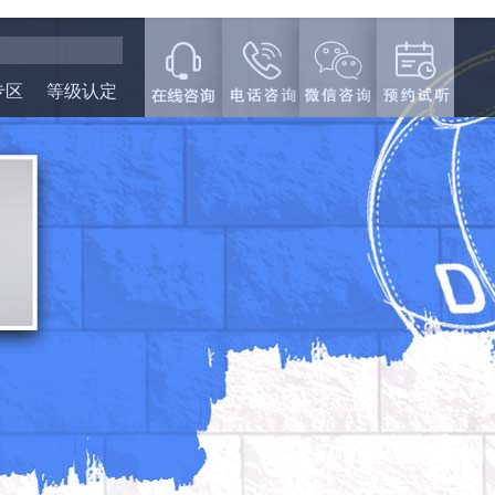
专区
等级认定