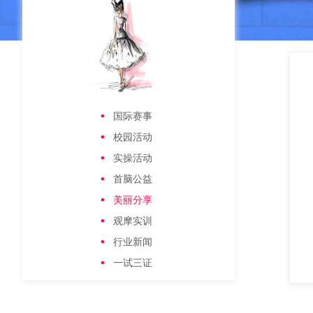
国际赛事
校园活动
实操活动
首脑公益
美丽分享
观摩实训
行业新闻
一试三证