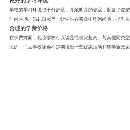
良好的学习环境
学校的学习环境也十分舒适，宽敞明亮的教室，配备了先进
时尚秀场、婚礼跟妆等，让学生在实践中积累经验，提升自
合理的学费价格
在学费方面，化妆学校可以说是性价比超高。与其他同类型
民的。而且学校还会不定期推出一些优惠活动和奖学金政策