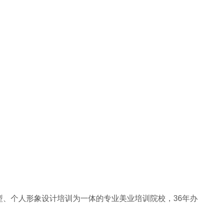
、个人形象设计培训为一体的专业美业培训院校，36年办