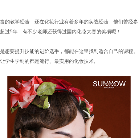
富的教学经验，还在化妆行业有着多年的实战经验。他们曾经参
超过5年，有不少老师还获得过国内化妆大赛的奖项呢！
是想要提升技能的进阶选手，都能在这里找到适合自己的课程。
，让学生学到的都是流行、最实用的化妆技术。