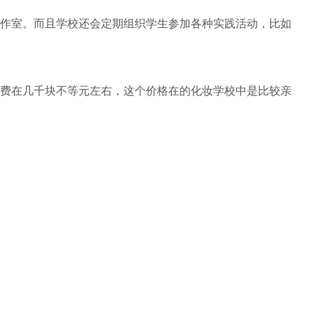
作室。而且学校还会定期组织学生参加各种实践活动，比如
费在几千块不等元左右，这个价格在的化妆学校中是比较亲