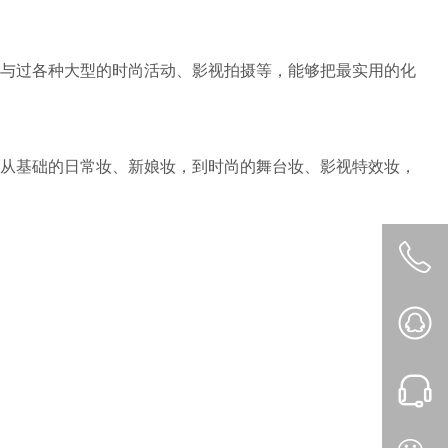
与过各种大型的时尚活动、影视拍摄等，能够把最实用的化
从基础的日常妆、新娘妆，到时尚的舞台妆、影视特效妆，