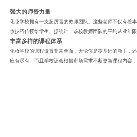
强大的师资力量
化妆学校拥有一支超厉害的教师团队。这些老师不仅有着丰
妆技巧传授给学生。据统计，该校教师团队的平均从业年限
丰富多样的课程体系
化妆学校的课程设置非常全面，无论你是零基础的新手，还
应有尽有。而且学校还会根据市场需求不断更新课程内容