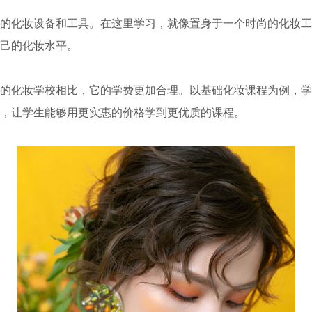
的化妆设备和工具。在这里学习，就像置身于一个时尚的化妆工
己的化妆水平。
的化妆学校相比，它的学费更加合理。以基础化妆课程为例，学
，让学生能够用更实惠的价格学到更优质的课程。