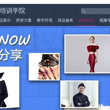
培训学院
品展示
师资力量
教学环境
就业服务
新闻动态
视频