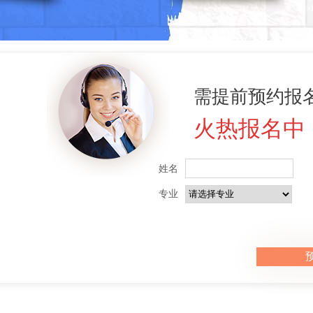
需提前预约报名
火热报名中
姓名
专业