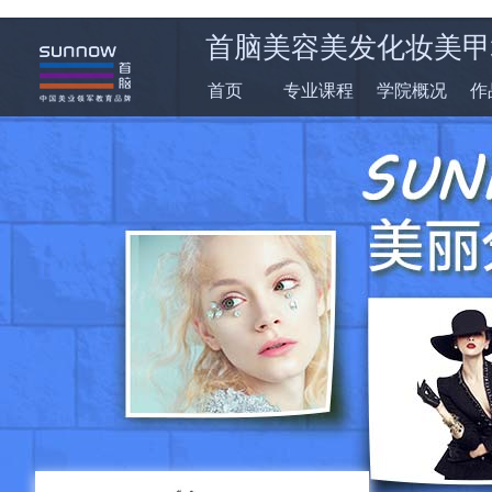
首脑美容美发化妆美甲
首页
专业课程
学院概况
作