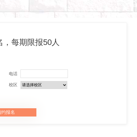
，每期限报50人
电话
校区