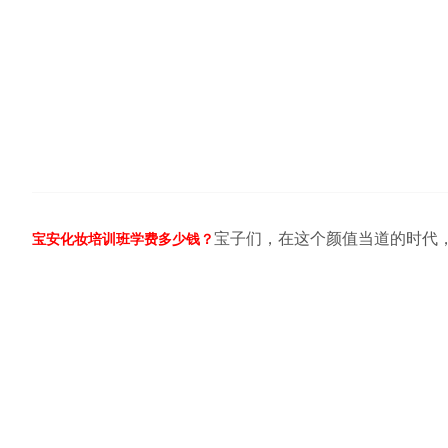
宝子们，在这个颜值当道的时代
宝安化妆培训班学费多少钱？